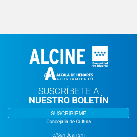
SUSCRÍBETE A
NUESTRO BOLETÍN
SUSCRIBIRME
Concejalía de Cultura
c/San Juan s/n