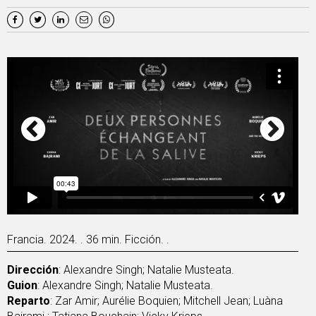
Francia. 2024. . 36 min. Ficción. .
Dirección
: Alexandre Singh; Natalie Musteata.
Guion
: Alexandre Singh; Natalie Musteata.
Reparto
: Zar Amir; Aurélie Boquien; Mitchell Jean; Luàna