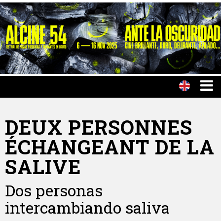
DEUX PERSONNES
ÉCHANGEANT DE LA
SALIVE
Dos personas
intercambiando saliva