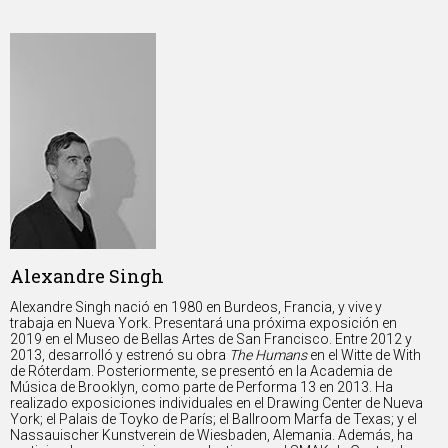
Alexandre Singh
Alexandre Singh nació en 1980 en Burdeos, Francia, y vive y
trabaja en Nueva York. Presentará una próxima exposición en
2019 en el Museo de Bellas Artes de San Francisco. Entre 2012 y
2013, desarrolló y estrenó su obra
The Humans
en el Witte de With
de Róterdam. Posteriormente, se presentó en la Academia de
Música de Brooklyn, como parte de Performa 13 en 2013. Ha
realizado exposiciones individuales en el Drawing Center de Nueva
York; el Palais de Toyko de París; el Ballroom Marfa de Texas; y el
Nassauischer Kunstverein de Wiesbaden, Alemania. Además, ha