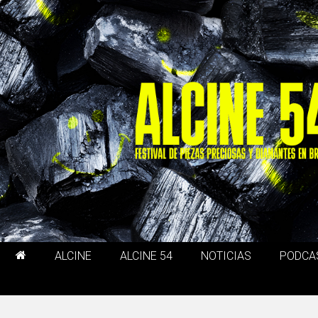
ALCINE
ALCINE 54
NOTICIAS
PODCA