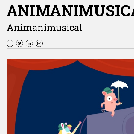
ANIMANIMUSIC
Animanimusical