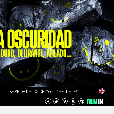
BASE DE DATOS DE CORTOMETRAJES