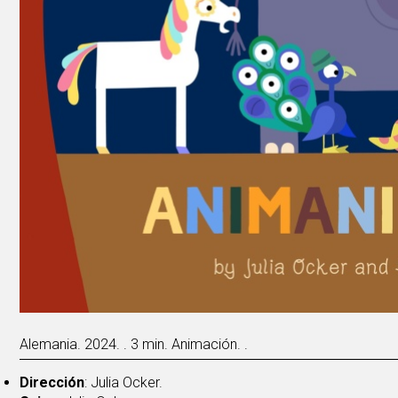
Alemania. 2024. . 3 min. Animación. .
Dirección
: Julia Ocker.