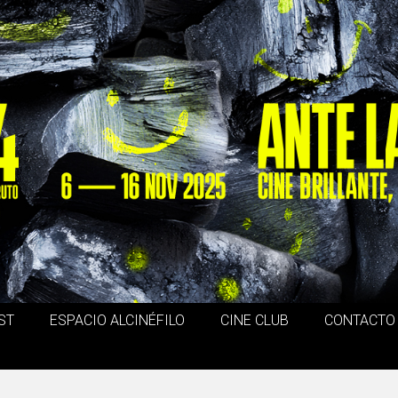
ST
ESPACIO ALCINÉFILO
CINE CLUB
CONTACTO