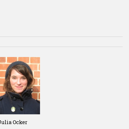
Julia Ocker