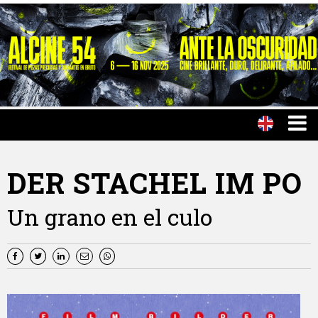
DER STACHEL IM PO
Un grano en el culo