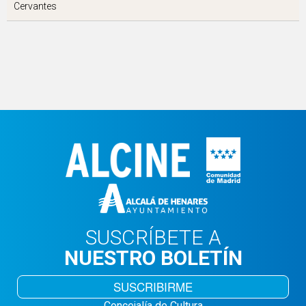
Cervantes
SUSCRÍBETE A
NUESTRO BOLETÍN
SUSCRIBIRME
Concejalía de Cultura