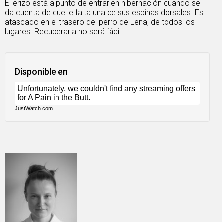
El erizo está a punto de entrar en hibernación cuando se
da cuenta de que le falta una de sus espinas dorsales. Es
atascado en el trasero del perro de Lena, de todos los
lugares. Recuperarla no será fácil...
Disponible en
JustWatch.com