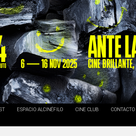
ST
ESPACIO ALCINÉFILO
CINE CLUB
CONTACTO