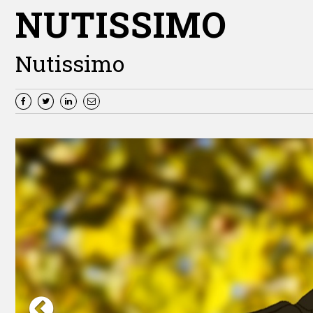
NUTISSIMO
Nutissimo