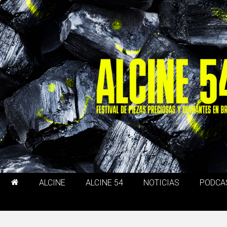
ALCINE
ALCINE 54
NOTICIAS
PODCA