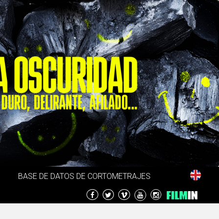
BASE DE DATOS DE CORTOMETRAJES