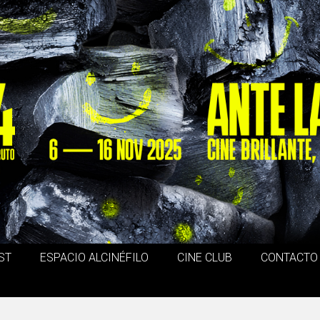
ST
ESPACIO ALCINÉFILO
CINE CLUB
CONTACTO