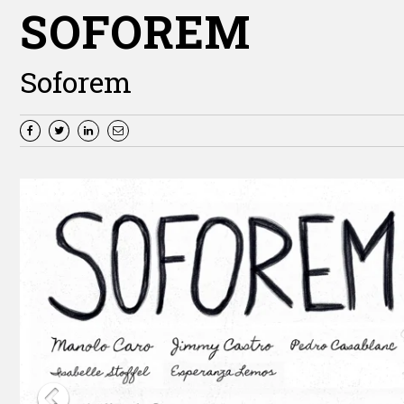
SOFOREM
Soforem