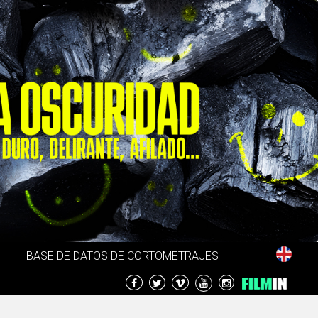
BASE DE DATOS DE CORTOMETRAJES