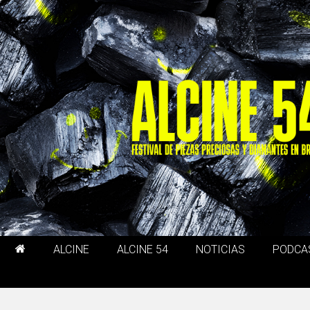
ALCINE
ALCINE 54
NOTICIAS
PODCA