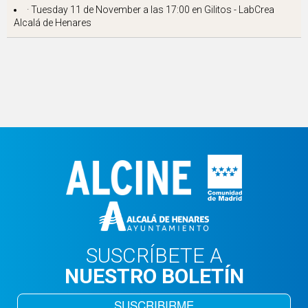
· Tuesday 11 de November a las 17:00 en
Gilitos - LabCrea
Alcalá de Henares
SUSCRÍBETE A
NUESTRO BOLETÍN
SUSCRIBIRME