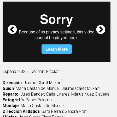
España. 2025. . 29 min. Ficción. .
Dirección
: Jaume Claret Muxart.
Guion
: Maria Castan de Manuel; Jaume Claret Muxart.
Reparto
: Jules Danger; Carla Linares; Màrius Nuez Claveria.
Fotografía
: Pablo Paloma.
Montaje
: Maria Castan de Manuel.
Dirección Artística
: Sara Ferran; Sandra Prat.