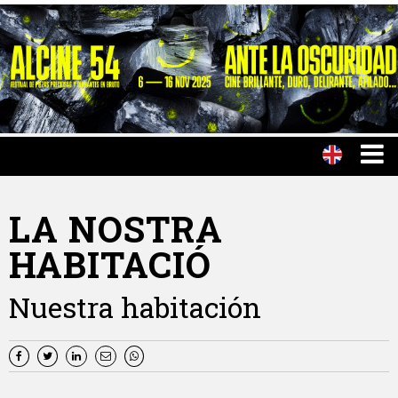
LA NOSTRA
HABITACIÓ
Nuestra habitación