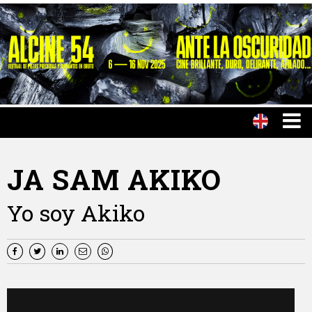
JA SAM AKIKO
Yo soy Akiko