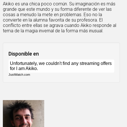
Akiko es una chica poco común. Su imaginación es más
grande que este mundo y su forma diferente de ver las
cosas a menudo la mete en problemas. Eso no la
convierte en la alumna favorita de su profesora. El
conflicto entre ellas se agrava cuando Akiko responde al
tema de la magia invernal de la forma más inusual.
Disponible en
JustWatch.com