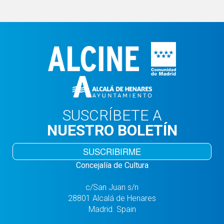
SUSCRÍBETE A
NUESTRO BOLETÍN
SUSCRIBIRME
Concejalía de Cultura
c/San Juan s/n
28801 Alcalá de Henares
Madrid. Spain