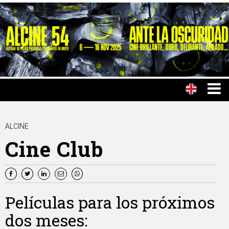
ALCINE
Cine Club
Películas para los próximos
dos meses: