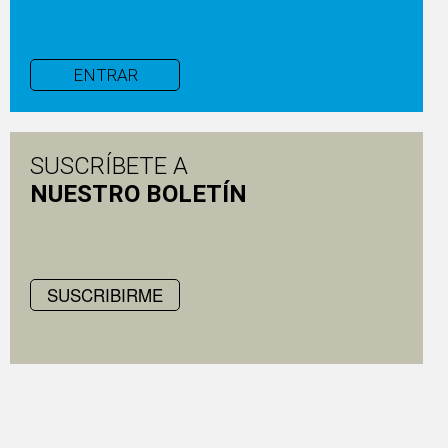
ENTRAR
SUSCRÍBETE A
NUESTRO BOLETÍN
SUSCRIBIRME