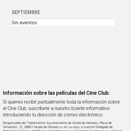
SEPTIEMBRE
Sin eventos
Información sobre las películas del Cine Club:
Si quieres recibir puntualmente toda la información sobre
el Cine Club, suscríbete a nuestro boletín informativo
introduciendo tu dirección de correo electrónico:
Responsable del Tratamiento: Ayuntamiento de Alcalá de Henares, Plaza de
Cervantes, 12, 28801 Alcalá de Henares o, en su caso, a nuestro Delegado de