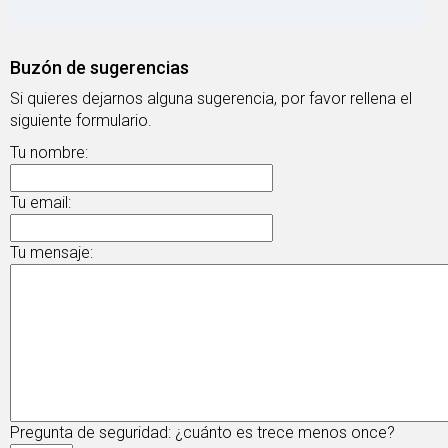
Buzón de sugerencias
Si quieres dejarnos alguna sugerencia, por favor rellena el
siguiente formulario.
Tu nombre:
Tu email:
Tu mensaje:
Pregunta de seguridad: ¿cuánto es trece menos once?