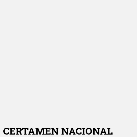
CERTAMEN NACIONAL