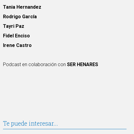
Tania Hernandez
Rodrigo García
Tayri Paz
Fidel Enciso
Irene Castro
Podcast en colaboración con
SER HENARES
Te puede interesar...