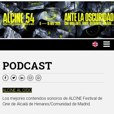
PODCAST
ALCINE AL OÍDO
Los mejores contenidos sonoros de ALCINE Festival de
Cine de Alcalá de Henares/Comunidad de Madrid.