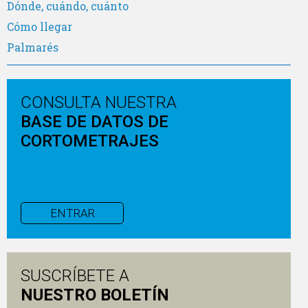
Dónde, cuándo, cuánto
Cómo llegar
Palmarés
CONSULTA NUESTRA
BASE DE DATOS DE
CORTOMETRAJES
ENTRAR
SUSCRÍBETE A
NUESTRO BOLETÍN