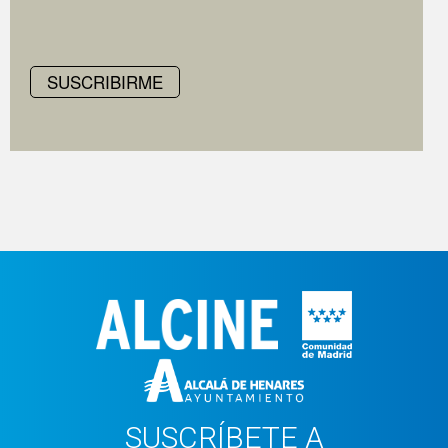
SUSCRIBIRME
SUSCRÍBETE A