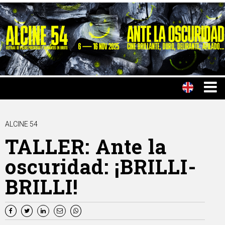
ALCINE 54
TALLER: Ante la
oscuridad: ¡BRILLI-
BRILLI!