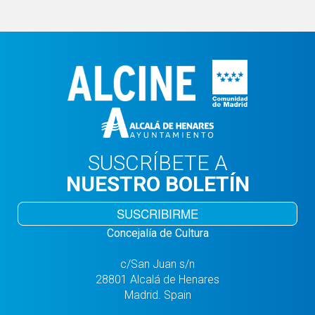
SUSCRÍBETE A
NUESTRO BOLETÍN
SUSCRIBIRME
Concejalía de Cultura
c/San Juan s/n
28801 Alcalá de Henares
Madrid. Spain