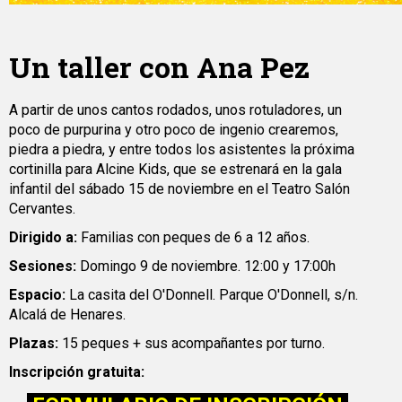
Un taller con Ana Pez
A partir de unos cantos rodados, unos rotuladores, un
poco de purpurina y otro poco de ingenio crearemos,
piedra a piedra, y entre todos los asistentes la próxima
cortinilla para Alcine Kids, que se estrenará en la gala
infantil del sábado 15 de noviembre en el Teatro Salón
Cervantes.
Dirigido a:
Familias con peques de 6 a 12 años.
Sesiones:
Domingo 9 de noviembre. 12:00 y 17:00h
Espacio:
La casita del O'Donnell. Parque O'Donnell, s/n.
Alcalá de Henares.
Plazas:
15 peques + sus acompañantes por turno.
Inscripción gratuita: