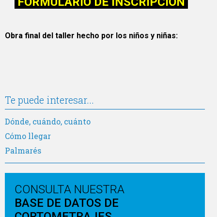
FORMULARIO DE INSCRIPCIÓN
Obra final del taller hecho por los niños y niñas:
Te puede interesar...
Dónde, cuándo, cuánto
Cómo llegar
Palmarés
CONSULTA NUESTRA
BASE DE DATOS DE
CORTOMETRAJES