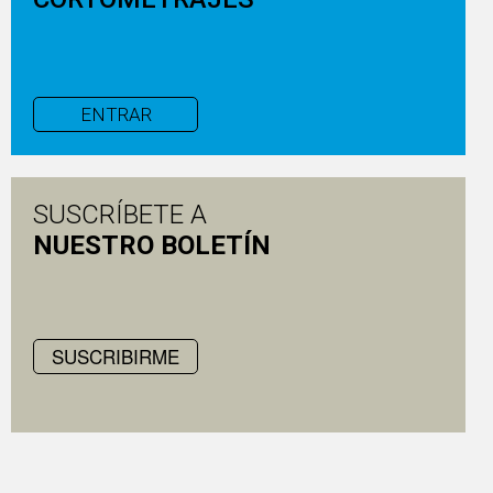
ENTRAR
SUSCRÍBETE A
NUESTRO BOLETÍN
SUSCRIBIRME