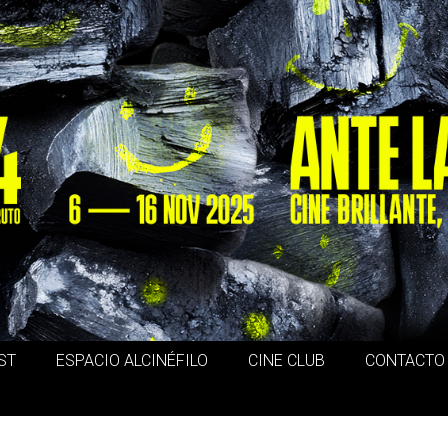
ST
ESPACIO ALCINÉFILO
CINE CLUB
CONTACTO