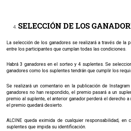
SELECCIÓN DE LOS GANADOR
La selección de los ganadores se realizará a través de la p
entre los participantes que cumplan todas las condiciones.
Habrá 3 ganadores en el sorteo y 4 suplentes. Se seleccion
ganadores como los suplentes tendrán que cumplir los requis
Se realizará un comentario en la publicación de Instagra
ganadores no han respondido, el premio pasará a un suplen
premio al suplente, el anterior ganador perderá el derecho a
el premio quedará desierto.
ALCINE queda eximida de cualquier responsabilidad, en ca
suplentes que impida su identificación.