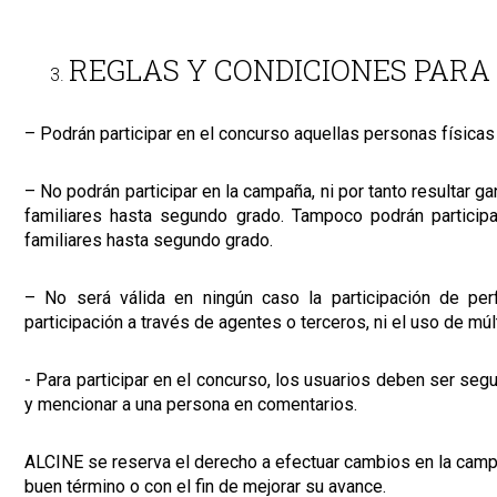
REGLAS Y CONDICIONES PARA
– Podrán participar en el concurso aquellas personas física
– No podrán participar en la campaña, ni por tanto resultar 
familiares hasta segundo grado. Tampoco podrán particip
familiares hasta segundo grado.
– No será válida en ningún caso la participación de per
participación a través de agentes o terceros, ni el uso de múl
- Para participar en el concurso, los usuarios deben ser seg
y mencionar a una persona en comentarios.
ALCINE se reserva el derecho a efectuar cambios en la campañ
buen término o con el fin de mejorar su avance.