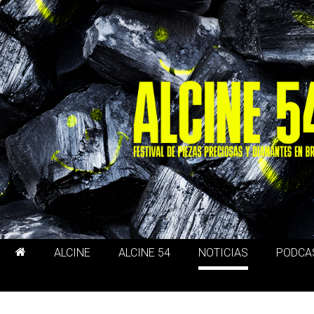
ALCINE
ALCINE 54
NOTICIAS
PODCA