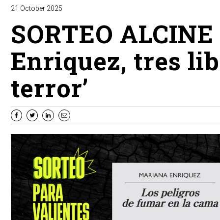
21 October 2025
SORTEO ALCINE 5
Enriquez, tres lib
terror’