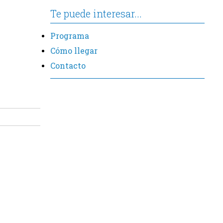
Te puede interesar...
Programa
Cómo llegar
Contacto