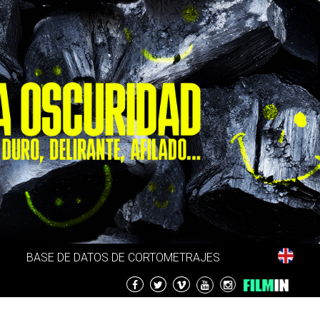
BASE DE DATOS DE CORTOMETRAJES