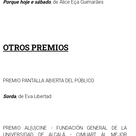
Porque hoje e sábado
, de Alice Eça Guimarães
OTROS PREMIOS
PREMIO PANTALLA ABIERTA DEL PÚBLICO
Sorda
, de Eva Libertad
PREMIO AL(U)CINE - FUNDACIÓN GENERAL DE LA
UNIVERSIDAD DE ALCALÁ - CIMUART AL MEJOR