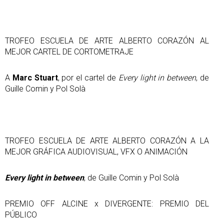
TROFEO ESCUELA DE ARTE ALBERTO CORAZÓN AL
MEJOR CARTEL DE CORTOMETRAJE
A
Marc Stuart
, por el cartel de
Every light in between
, de
Guille Comin y Pol Solà
TROFEO ESCUELA DE ARTE ALBERTO CORAZÓN A LA
MEJOR GRÁFICA AUDIOVISUAL, VFX O ANIMACIÓN
Every light in between
, de Guille Comin y Pol Solà
PREMIO OFF ALCINE x DIVERGENTE: PREMIO DEL
PÚBLICO