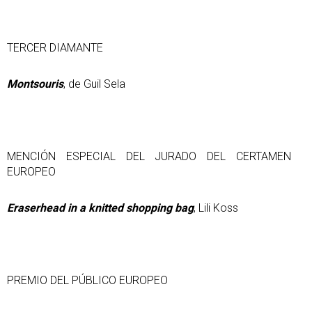
TERCER DIAMANTE
Montsouris
, de Guil Sela
MENCIÓN ESPECIAL DEL JURADO DEL CERTAMEN
EUROPEO
Eraserhead in a knitted shopping bag
, Lili Koss
PREMIO DEL PÚBLICO EUROPEO