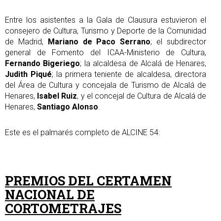
Entre los asistentes a la Gala de Clausura estuvieron el
consejero de Cultura, Turismo y Deporte de la Comunidad
de Madrid,
Mariano de Paco Serrano
; el subdirector
general de Fomento del ICAA-Ministerio de Cultura,
Fernando Bigeriego
; la alcaldesa de Alcalá de Henares,
Judith Piqué
; la primera teniente de alcaldesa, directora
del Área de Cultura y concejala de Turismo de Alcalá de
Henares,
Isabel Ruiz
, y el concejal de Cultura de Alcalá de
Henares,
Santiago Alonso
.
Este es el palmarés completo de ALCINE 54:
PREMIOS DEL CERTAMEN
NACIONAL DE
CORTOMETRAJES