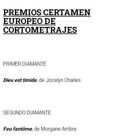
PREMIOS CERTAMEN
EUROPEO DE
CORTOMETRAJES
PRIMER DIAMANTE
Dieu est timide
, de Jocelyn Charles
SEGUNDO DIAMANTE
Feu fantôme
, de Morgane Ambre