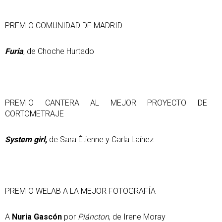
PREMIO COMUNIDAD DE MADRID
Furia
, de Choche Hurtado
PREMIO CANTERA AL MEJOR PROYECTO DE
CORTOMETRAJE
System girl
,
de Sara Étienne y Carla Laínez
PREMIO WELAB A LA MEJOR FOTOGRAFÍA
A
Nuria Gascón
por
Pláncton
, de Irene Moray