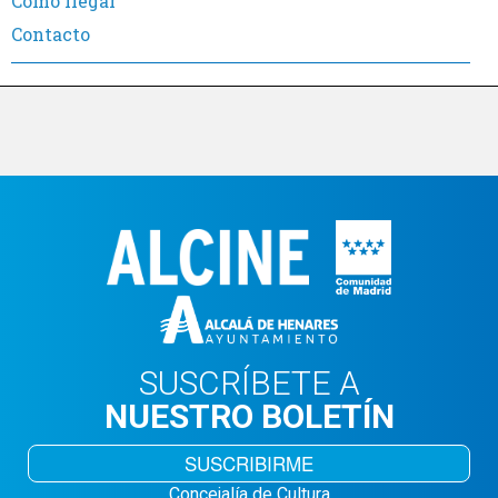
Cómo llegar
Contacto
SUSCRÍBETE A
NUESTRO BOLETÍN
SUSCRIBIRME
Concejalía de Cultura