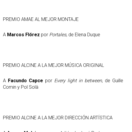
PREMIO AMAE AL MEJOR MONTAJE
A
Marcos Flórez
por
Portales
, de Elena Duque
PREMIO ALCINE A LA MEJOR MÚSICA ORIGINAL
A
Facundo Capce
por
Every light in between
, de Guille
Comin y Pol Solà
PREMIO ALCINE A LA MEJOR DIRECCIÓN ARTÍSTICA