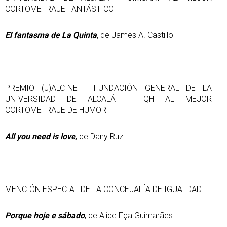
CORTOMETRAJE FANTÁSTICO
El fantasma de La Quinta
, de James A. Castillo
PREMIO (J)ALCINE - FUNDACIÓN GENERAL DE LA
UNIVERSIDAD DE ALCALÁ - IQH AL MEJOR
CORTOMETRAJE DE HUMOR
All you need is love
, de Dany Ruz
MENCIÓN ESPECIAL DE LA CONCEJALÍA DE IGUALDAD
Porque hoje e sábado
, de Alice Eça Guimarães