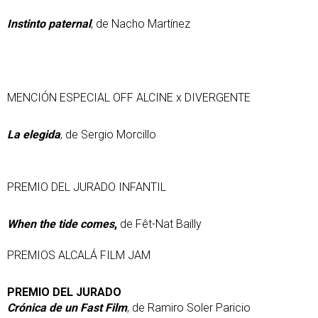
Instinto paternal
, de Nacho Martínez
MENCIÓN ESPECIAL OFF ALCINE x DIVERGENTE
La elegida
, de Sergio Morcillo
PREMIO DEL JURADO INFANTIL
When the tide comes
,
de Fêt-Nat Bailly
PREMIOS ALCALÁ FILM JAM
PREMIO DEL JURADO
Crónica de un Fast Film
, de Ramiro Soler Paricio