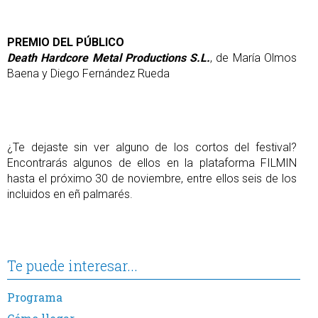
PREMIO DEL PÚBLICO
Death Hardcore Metal Productions S.L.
, de María Olmos
Baena y Diego Fernández Rueda
¿Te dejaste sin ver alguno de los cortos del festival?
Encontrarás algunos de ellos en la plataforma FILMIN
hasta el próximo 30 de noviembre, entre ellos seis de los
incluidos en eñ palmarés.
Te puede interesar...
Programa