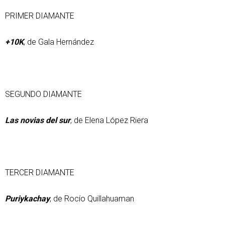
PRIMER DIAMANTE
+10K
, de Gala Hernández
SEGUNDO DIAMANTE
Las novias del sur
, de Elena López Riera
TERCER DIAMANTE
Puriykachay
, de Rocío Quillahuaman