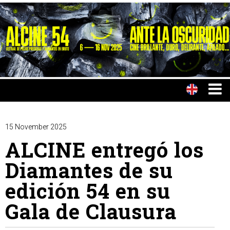
15 November 2025
ALCINE entregó los
Diamantes de su
edición 54 en su
Gala de Clausura