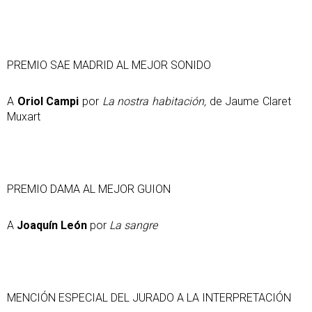
PREMIO SAE MADRID AL MEJOR SONIDO
A
Oriol Campi
por
La nostra habitación,
de Jaume Claret
Muxart
PREMIO DAMA AL MEJOR GUION
A
Joaquín León
por
La sangre
MENCIÓN ESPECIAL DEL JURADO A LA INTERPRETACIÓN