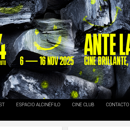
ST
ESPACIO ALCINÉFILO
CINE CLUB
CONTACTO