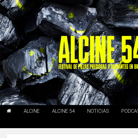
ALCINE
ALCINE 54
NOTICIAS
PODCA