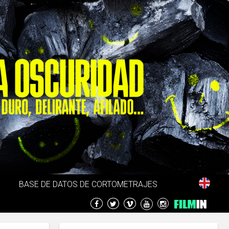
BASE DE DATOS DE CORTOMETRAJES